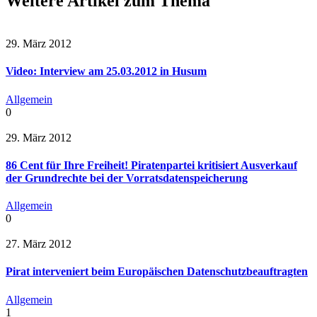
Weitere Artikel zum Thema
29. März 2012
Video: Interview am 25.03.2012 in Husum
Allgemein
0
29. März 2012
86 Cent für Ihre Freiheit! Piratenpartei kritisiert Ausverkauf
der Grundrechte bei der Vorratsdatenspeicherung
Allgemein
0
27. März 2012
Pirat interveniert beim Europäischen Datenschutzbeauftragten
Allgemein
1