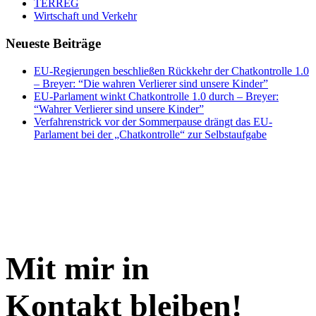
TERREG
Wirtschaft und Verkehr
Neueste Beiträge
EU-Regierungen beschließen Rückkehr der Chatkontrolle 1.0
– Breyer: “Die wahren Verlierer sind unsere Kinder”
EU-Parlament winkt Chatkontrolle 1.0 durch – Breyer:
“Wahrer Verlierer sind unsere Kinder”
Verfahrenstrick vor der Sommerpause drängt das EU-
Parlament bei der „Chatkontrolle“ zur Selbstaufgabe
Mit mir in
Kontakt bleiben!