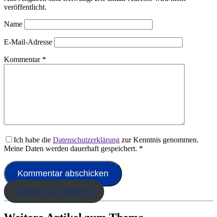
veröffentlicht.
Name
E-Mail-Adresse
Kommentar
*
Ich habe die
Datenschutzerklärung
zur Kenntnis genommen.
Meine Daten werden dauerhaft gespeichert.
*
Zurück zur Übersicht