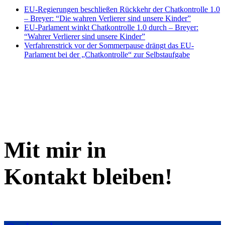
EU-Regierungen beschließen Rückkehr der Chatkontrolle 1.0
– Breyer: “Die wahren Verlierer sind unsere Kinder”
EU-Parlament winkt Chatkontrolle 1.0 durch – Breyer:
“Wahrer Verlierer sind unsere Kinder”
Verfahrenstrick vor der Sommerpause drängt das EU-
Parlament bei der „Chatkontrolle“ zur Selbstaufgabe
Mit mir in
Kontakt bleiben!