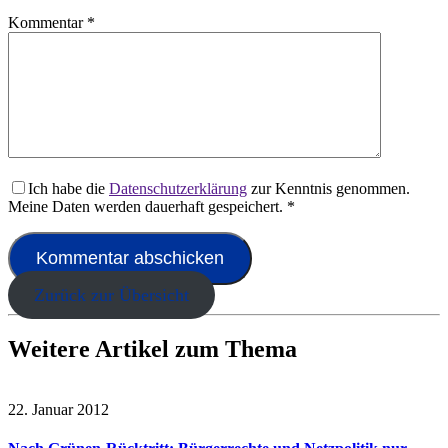
Kommentar
*
Ich habe die
Datenschutzerklärung
zur Kenntnis genommen.
Meine Daten werden dauerhaft gespeichert.
*
Zurück zur Übersicht
Weitere Artikel zum Thema
22. Januar 2012