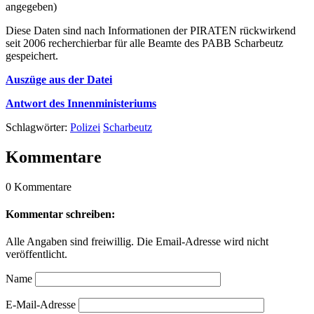
angegeben)
Diese Daten sind nach Informationen der PIRATEN rückwirkend
seit 2006 recherchierbar für alle Beamte des PABB Scharbeutz
gespeichert.
Auszüge aus der Datei
Antwort des Innenministeriums
Schlagwörter:
Polizei
Scharbeutz
Kommentare
0 Kommentare
Kommentar schreiben:
Alle Angaben sind freiwillig. Die Email-Adresse wird nicht
veröffentlicht.
Name
E-Mail-Adresse