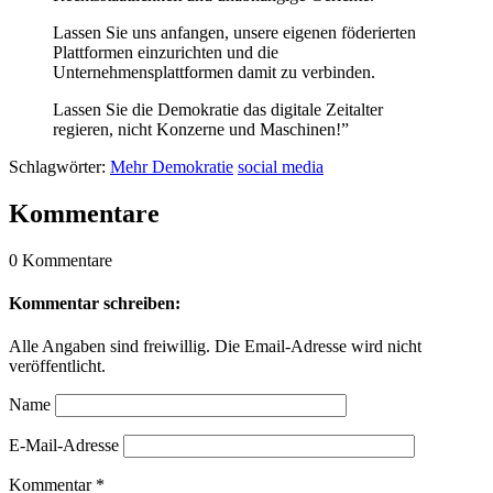
Lassen Sie uns anfangen, unsere eigenen föderierten
Plattformen einzurichten und die
Unternehmensplattformen damit zu verbinden.
Lassen Sie die Demokratie das digitale Zeitalter
regieren, nicht Konzerne und Maschinen!”
Schlagwörter:
Mehr Demokratie
social media
Kommentare
0 Kommentare
Kommentar schreiben:
Alle Angaben sind freiwillig. Die Email-Adresse wird nicht
veröffentlicht.
Name
E-Mail-Adresse
Kommentar
*