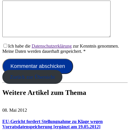
Ich habe die
Datenschutzerklärung
zur Kenntnis genommen.
Meine Daten werden dauerhaft gespeichert.
*
Zurück zur Übersicht
Weitere Artikel zum Thema
08. Mai 2012
EU-Gericht fordert Stellungnahme zu Klage wegen
Vorratsdatenspeicherung [ergänzt am 19.05.2012]