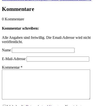
Kommentare
0 Kommentare
Kommentar schreiben:
Alle Angaben sind freiwillig. Die Email-Adresse wird nicht
veröffentlicht.
Name
E-Mail-Adresse
Kommentar
*