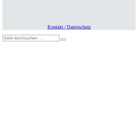
Kontakt / Datenschutz