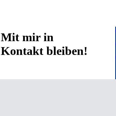
Mit mir in
Kontakt bleiben!