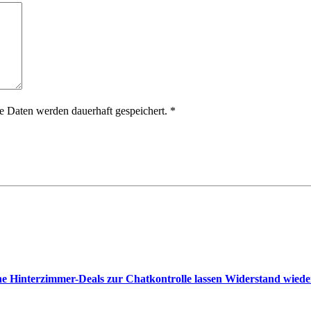
 Daten werden dauerhaft gespeichert.
*
e Hinterzimmer-Deals zur Chatkontrolle lassen Widerstand wied