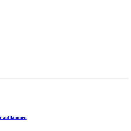
er aufflammen