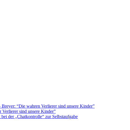
Breyer: “Die wahren Verlierer sind unsere Kinder”
 Verlierer sind unsere Kinder”
bei der „Chatkontrolle“ zur Selbstaufgabe