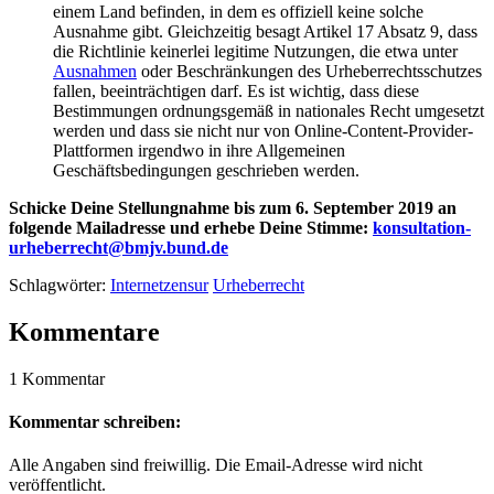
einem Land befinden, in dem es offiziell keine solche
Ausnahme gibt. Gleichzeitig besagt Artikel 17 Absatz 9, dass
die Richtlinie keinerlei legitime Nutzungen, die etwa unter
Ausnahmen
oder Beschränkungen des Urheberrechtsschutzes
fallen, beeinträchtigen darf. Es ist wichtig, dass diese
Bestimmungen ordnungsgemäß in nationales Recht umgesetzt
werden und dass sie nicht nur von Online-Content-Provider-
Plattformen irgendwo in ihre Allgemeinen
Geschäftsbedingungen geschrieben werden.
Schicke Deine Stellungnahme bis zum 6. September 2019 an
folgende Mailadresse und erhebe Deine Stimme:
konsultation-
urheberrecht@bmjv.bund.de
Schlagwörter:
Internetzensur
Urheberrecht
Kommentare
1 Kommentar
Kommentar schreiben:
Alle Angaben sind freiwillig. Die Email-Adresse wird nicht
veröffentlicht.