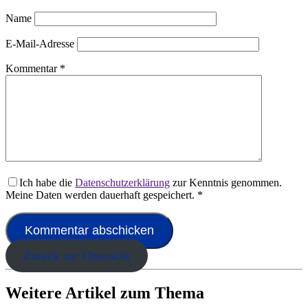
Name
E-Mail-Adresse
Kommentar
*
Ich habe die
Datenschutzerklärung
zur Kenntnis genommen.
Meine Daten werden dauerhaft gespeichert.
*
Zurück zur Übersicht
Weitere Artikel zum Thema