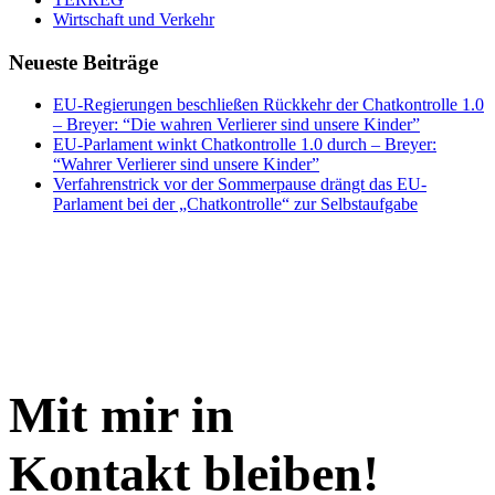
Wirtschaft und Verkehr
Neueste Beiträge
EU-Regierungen beschließen Rückkehr der Chatkontrolle 1.0
– Breyer: “Die wahren Verlierer sind unsere Kinder”
EU-Parlament winkt Chatkontrolle 1.0 durch – Breyer:
“Wahrer Verlierer sind unsere Kinder”
Verfahrenstrick vor der Sommerpause drängt das EU-
Parlament bei der „Chatkontrolle“ zur Selbstaufgabe
Mit mir in
Kontakt bleiben!