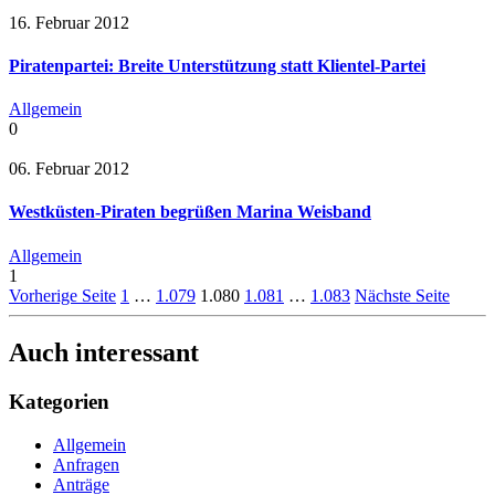
16. Februar 2012
Piratenpartei: Breite Unterstützung statt Klientel-Partei
Allgemein
0
06. Februar 2012
Westküsten-Piraten begrüßen Marina Weisband
Allgemein
1
Vorherige Seite
1
…
1.079
1.080
1.081
…
1.083
Nächste Seite
Auch interessant
Kategorien
Allgemein
Anfragen
Anträge