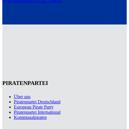
PIRATENPARTEI
Über uns
Piratenpartei Deutschland
European Pirate Party
Piratenpartei International
Kommunalpiraten