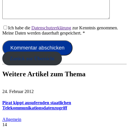
Ich habe die
Datenschutzerklärung
zur Kenntnis genommen.
Meine Daten werden dauerhaft gespeichert.
*
Zurück zur Übersicht
Weitere Artikel zum Thema
24. Februar 2012
Pirat kippt ausufernden staatlichen
Telekommunikationsdatenzugriff
Allgemein
14