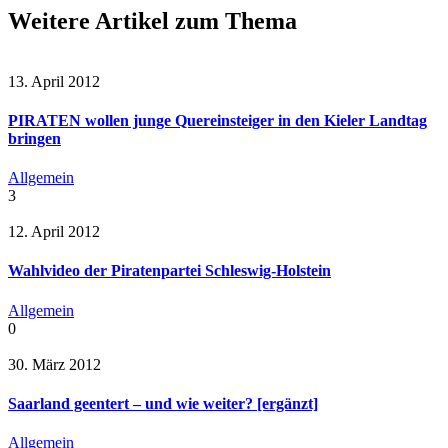
Weitere Artikel zum Thema
13. April 2012
PIRATEN wollen junge Quereinsteiger in den Kieler Landtag
bringen
Allgemein
3
12. April 2012
Wahlvideo der Piratenpartei Schleswig-Holstein
Allgemein
0
30. März 2012
Saarland geentert – und wie weiter? [ergänzt]
Allgemein