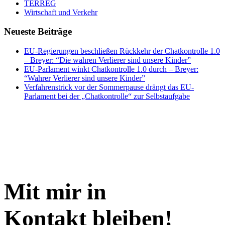
TERREG
Wirtschaft und Verkehr
Neueste Beiträge
EU-Regierungen beschließen Rückkehr der Chatkontrolle 1.0
– Breyer: “Die wahren Verlierer sind unsere Kinder”
EU-Parlament winkt Chatkontrolle 1.0 durch – Breyer:
“Wahrer Verlierer sind unsere Kinder”
Verfahrenstrick vor der Sommerpause drängt das EU-
Parlament bei der „Chatkontrolle“ zur Selbstaufgabe
Mit mir in
Kontakt bleiben!