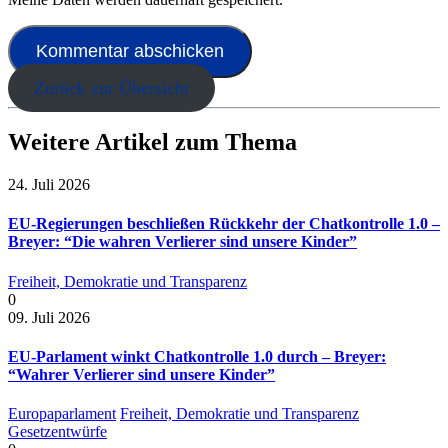
Zurück zur Übersicht
Weitere Artikel zum Thema
24. Juli 2026
EU-Regierungen beschließen Rückkehr der Chatkontrolle 1.0 –
Breyer: “Die wahren Verlierer sind unsere Kinder”
Freiheit, Demokratie und Transparenz
0
09. Juli 2026
EU-Parlament winkt Chatkontrolle 1.0 durch – Breyer:
“Wahrer Verlierer sind unsere Kinder”
Europaparlament
Freiheit, Demokratie und Transparenz
Gesetzentwürfe