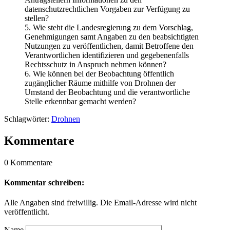
datenschutzrechtlichen Vorgaben zur Verfügung zu
stellen?
5. Wie steht die Landesregierung zu dem Vorschlag,
Genehmigungen samt Angaben zu den beabsichtigten
Nutzungen zu veröffentlichen, damit Betroffene den
Verantwortlichen identifizieren und gegebenenfalls
Rechtsschutz in Anspruch nehmen können?
6. Wie können bei der Beobachtung öffentlich
zugänglicher Räume mithilfe von Drohnen der
Umstand der Beobachtung und die verantwortliche
Stelle erkennbar gemacht werden?
Schlagwörter:
Drohnen
Kommentare
0 Kommentare
Kommentar schreiben:
Alle Angaben sind freiwillig. Die Email-Adresse wird nicht
veröffentlicht.
Name