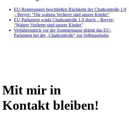
EU-Regierungen beschließen Rückkehr der Chatkontrolle 1.0
– Breyer: “Die wahren Verlierer sind unsere Kinder”
EU-Parlament winkt Chatkontrolle 1.0 durch – Breyer:
“Wahrer Verlierer sind unsere Kinder”
Verfahrenstrick vor der Sommerpause drängt das EU-
Parlament bei der „Chatkontrolle“ zur Selbstaufgabe
Mit mir in
Kontakt bleiben!