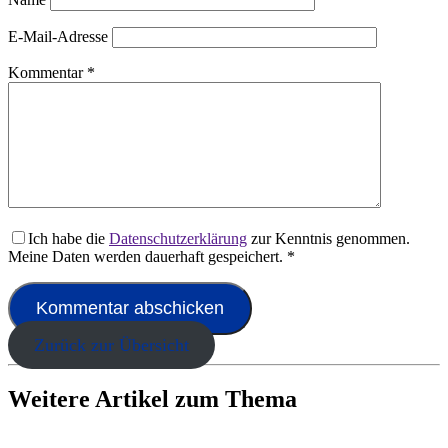
E-Mail-Adresse
Kommentar
*
Ich habe die
Datenschutzerklärung
zur Kenntnis genommen.
Meine Daten werden dauerhaft gespeichert.
*
Zurück zur Übersicht
Weitere Artikel zum Thema