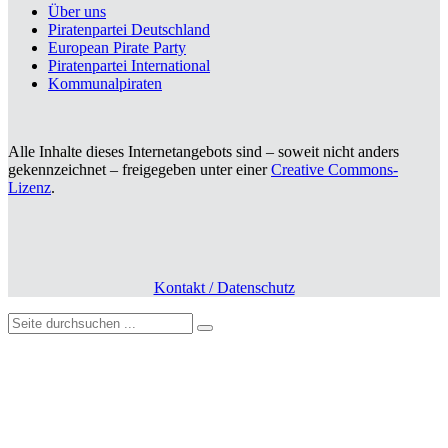
Über uns
Piratenpartei Deutschland
European Pirate Party
Piratenpartei International
Kommunalpiraten
Alle Inhalte dieses Internetangebots sind – soweit nicht anders
gekennzeichnet – freigegeben unter einer
Creative Commons-
Lizenz
.
Kontakt / Datenschutz