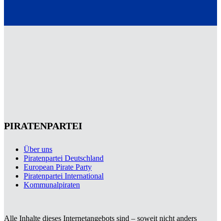
PIRATENPARTEI
Über uns
Piratenpartei Deutschland
European Pirate Party
Piratenpartei International
Kommunalpiraten
Alle Inhalte dieses Internetangebots sind – soweit nicht anders