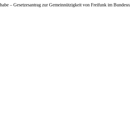
eilhabe – Gesetzesantrag zur Gemeinnützigkeit von Freifunk im Bundesr