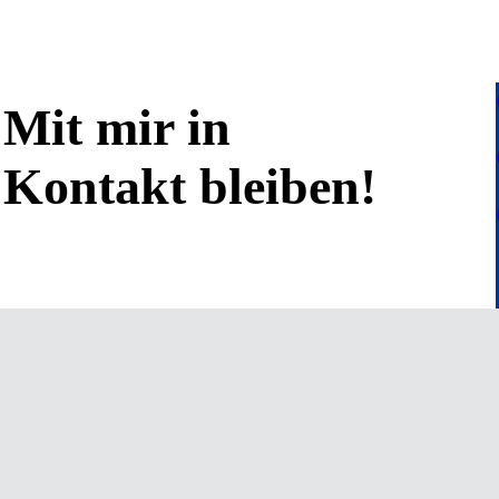
Mit mir in
Kontakt bleiben!