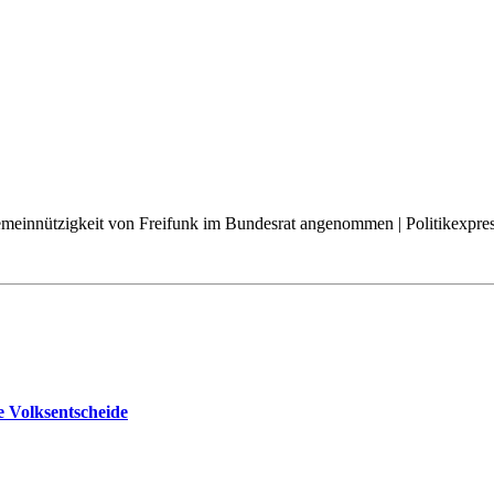
Gemeinnützigkeit von Freifunk im Bundesrat angenommen | Politikexpres
 Volksentscheide