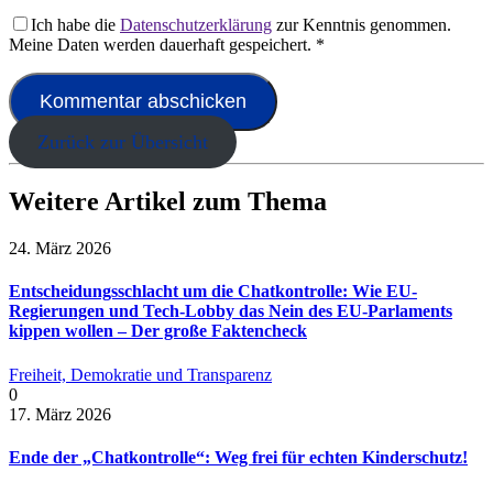
Ich habe die
Datenschutzerklärung
zur Kenntnis genommen.
Meine Daten werden dauerhaft gespeichert.
*
Zurück zur Übersicht
Weitere Artikel zum Thema
24. März 2026
Entscheidungsschlacht um die Chatkontrolle: Wie EU-
Regierungen und Tech-Lobby das Nein des EU-Parlaments
kippen wollen – Der große Faktencheck
Freiheit, Demokratie und Transparenz
0
17. März 2026
Ende der „Chatkontrolle“: Weg frei für echten Kinderschutz!