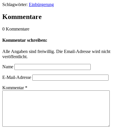
Schlagwörter:
Einbürgerung
Kommentare
0 Kommentare
Kommentar schreiben:
Alle Angaben sind freiwillig. Die Email-Adresse wird nicht
veröffentlicht.
Name
E-Mail-Adresse
Kommentar
*