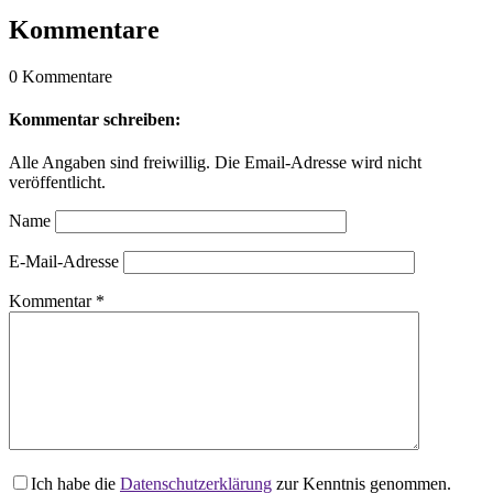
Kommentare
0 Kommentare
Kommentar schreiben:
Alle Angaben sind freiwillig. Die Email-Adresse wird nicht
veröffentlicht.
Name
E-Mail-Adresse
Kommentar
*
Ich habe die
Datenschutzerklärung
zur Kenntnis genommen.