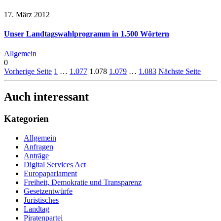
17. März 2012
Unser Landtagswahlprogramm in 1.500 Wörtern
Allgemein
0
Vorherige Seite
1
…
1.077
1.078
1.079
…
1.083
Nächste Seite
Auch interessant
Kategorien
Allgemein
Anfragen
Anträge
Digital Services Act
Europaparlament
Freiheit, Demokratie und Transparenz
Gesetzentwürfe
Juristisches
Landtag
Piratenpartei