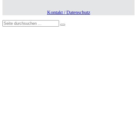
Kontakt / Datenschutz