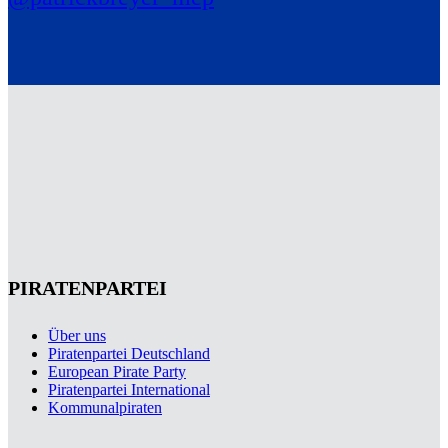
PIRATENPARTEI
Über uns
Piratenpartei Deutschland
European Pirate Party
Piratenpartei International
Kommunalpiraten