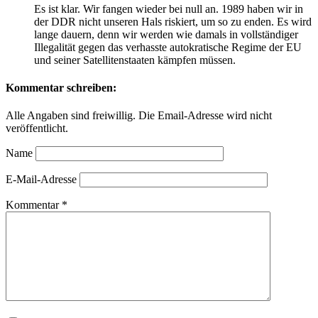
Es ist klar. Wir fangen wieder bei null an. 1989 haben wir in
der DDR nicht unseren Hals riskiert, um so zu enden. Es wird
lange dauern, denn wir werden wie damals in vollständiger
Illegalität gegen das verhasste autokratische Regime der EU
und seiner Satellitenstaaten kämpfen müssen.
Kommentar schreiben:
Alle Angaben sind freiwillig. Die Email-Adresse wird nicht
veröffentlicht.
Name
E-Mail-Adresse
Kommentar
*