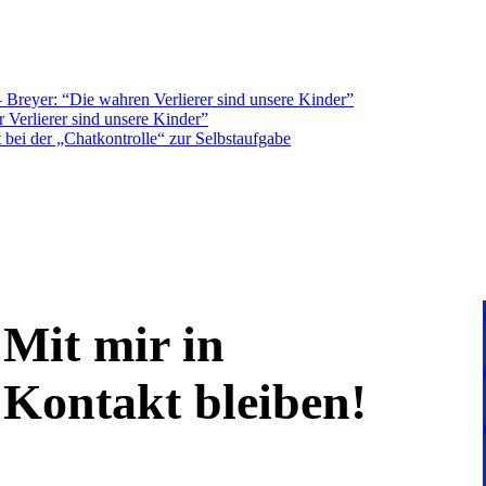
Breyer: “Die wahren Verlierer sind unsere Kinder”
 Verlierer sind unsere Kinder”
bei der „Chatkontrolle“ zur Selbstaufgabe
Mit mir in
Kontakt bleiben!