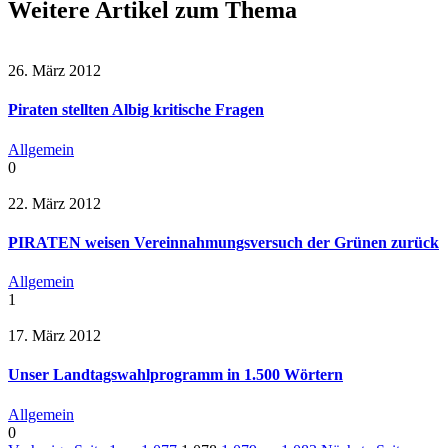
Weitere Artikel zum Thema
26. März 2012
Piraten stellten Albig kritische Fragen
Allgemein
0
22. März 2012
PIRATEN weisen Vereinnahmungsversuch der Grünen zurück
Allgemein
1
17. März 2012
Unser Landtagswahlprogramm in 1.500 Wörtern
Allgemein
0