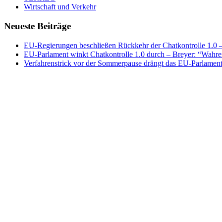
Wirtschaft und Verkehr
Neueste Beiträge
EU-Regierungen beschließen Rückkehr der Chatkontrolle 1.0 – 
EU-Parlament winkt Chatkontrolle 1.0 durch – Breyer: “Wahrer
Verfahrenstrick vor der Sommerpause drängt das EU-Parlament 