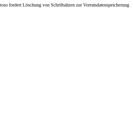
so fordert Löschung von Schriftsätzen zur Vorratsdatenspeicherung