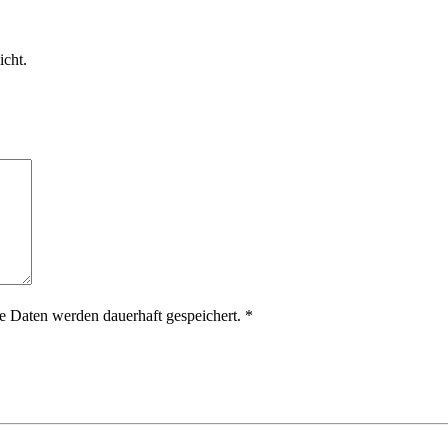
icht.
 Daten werden dauerhaft gespeichert.
*