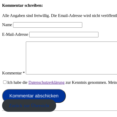
Kommentar schreiben:
Alle Angaben sind freiwillig. Die Email-Adresse wird nicht veröffentl
Name
E-Mail-Adresse
Kommentar
*
Ich habe die
Datenschutzerklärung
zur Kenntnis genommen. Meine
Zurück zur Übersicht