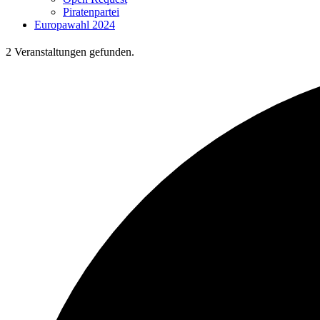
Piratenpartei
Europawahl 2024
2 Veranstaltungen gefunden.