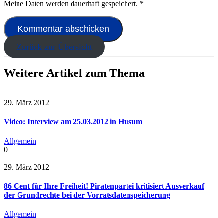
Meine Daten werden dauerhaft gespeichert.
*
Zurück zur Übersicht
Weitere Artikel zum Thema
29. März 2012
Video: Interview am 25.03.2012 in Husum
Allgemein
0
29. März 2012
86 Cent für Ihre Freiheit! Piratenpartei kritisiert Ausverkauf
der Grundrechte bei der Vorratsdatenspeicherung
Allgemein