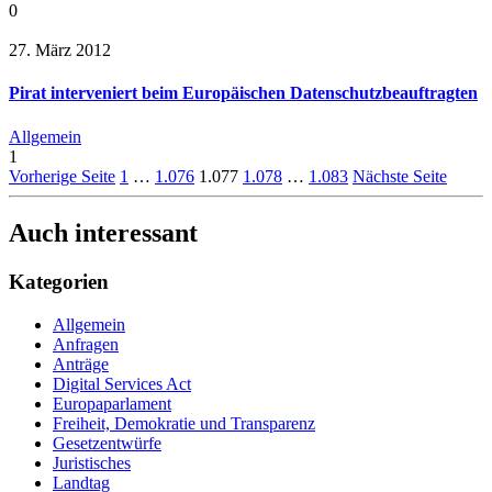
0
27. März 2012
Pirat interveniert beim Europäischen Datenschutzbeauftragten
Allgemein
1
Vorherige Seite
1
…
1.076
1.077
1.078
…
1.083
Nächste Seite
Auch interessant
Kategorien
Allgemein
Anfragen
Anträge
Digital Services Act
Europaparlament
Freiheit, Demokratie und Transparenz
Gesetzentwürfe
Juristisches
Landtag