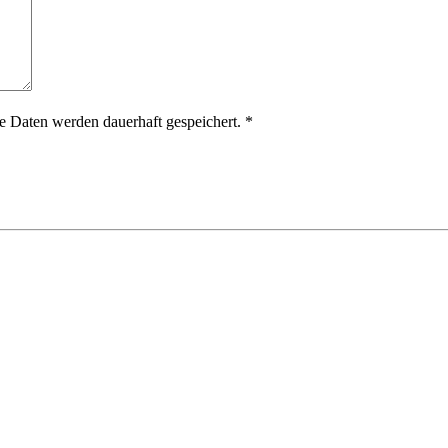
 Daten werden dauerhaft gespeichert.
*