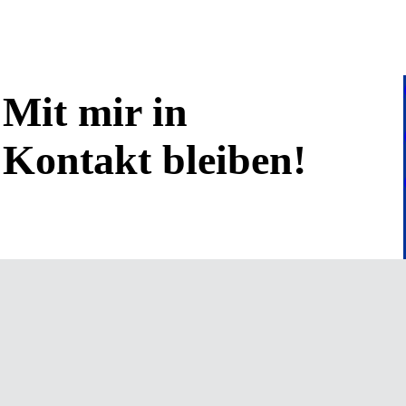
Mit mir in
Kontakt bleiben!