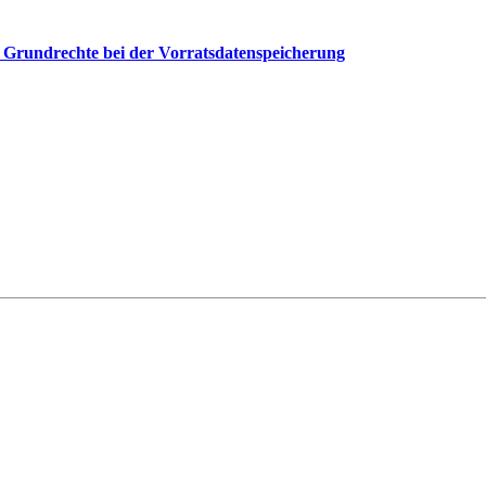
der Grundrechte bei der Vorratsdatenspeicherung