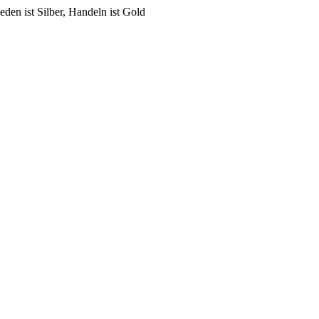
den ist Silber, Handeln ist Gold