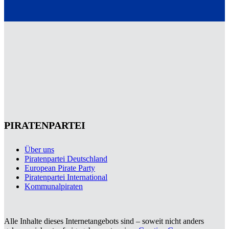
PIRATENPARTEI
Über uns
Piratenpartei Deutschland
European Pirate Party
Piratenpartei International
Kommunalpiraten
Alle Inhalte dieses Internetangebots sind – soweit nicht anders