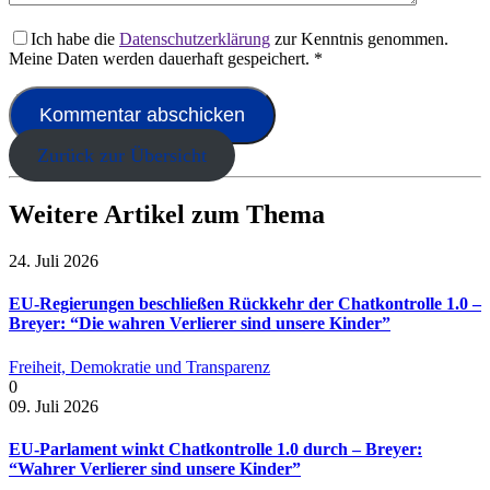
Ich habe die
Datenschutzerklärung
zur Kenntnis genommen.
Meine Daten werden dauerhaft gespeichert.
*
Zurück zur Übersicht
Weitere Artikel zum Thema
24. Juli 2026
EU-Regierungen beschließen Rückkehr der Chatkontrolle 1.0 –
Breyer: “Die wahren Verlierer sind unsere Kinder”
Freiheit, Demokratie und Transparenz
0
09. Juli 2026
EU-Parlament winkt Chatkontrolle 1.0 durch – Breyer:
“Wahrer Verlierer sind unsere Kinder”