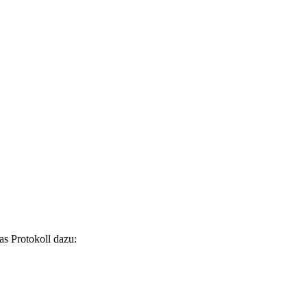
s Protokoll dazu: