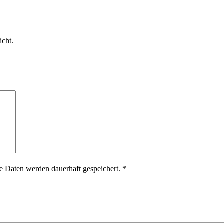
icht.
 Daten werden dauerhaft gespeichert.
*