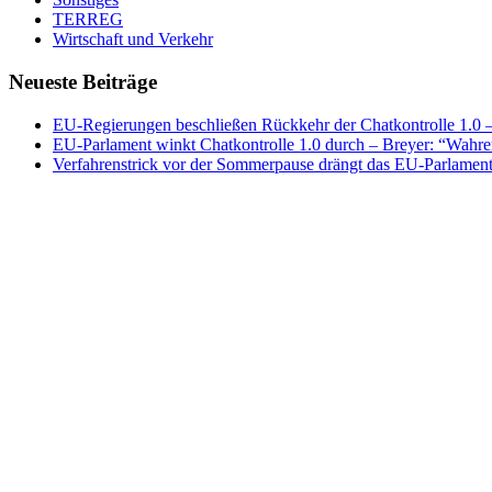
TERREG
Wirtschaft und Verkehr
Neueste Beiträge
EU-Regierungen beschließen Rückkehr der Chatkontrolle 1.0 – 
EU-Parlament winkt Chatkontrolle 1.0 durch – Breyer: “Wahrer
Verfahrenstrick vor der Sommerpause drängt das EU-Parlament 