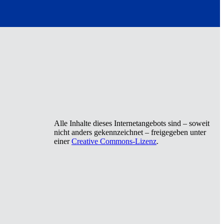
Alle Inhalte dieses Internetangebots sind – soweit
nicht anders gekennzeichnet – freigegeben unter
einer
Creative Commons-Lizenz
.