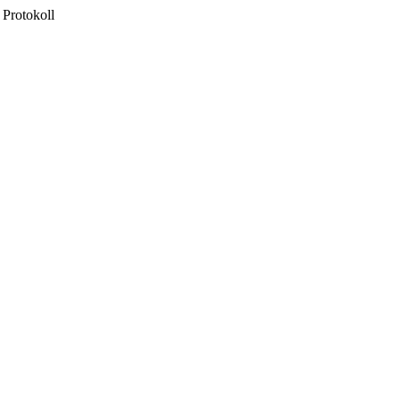
Protokoll