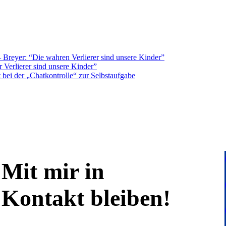
Breyer: “Die wahren Verlierer sind unsere Kinder”
 Verlierer sind unsere Kinder”
bei der „Chatkontrolle“ zur Selbstaufgabe
Mit mir in
Kontakt bleiben!