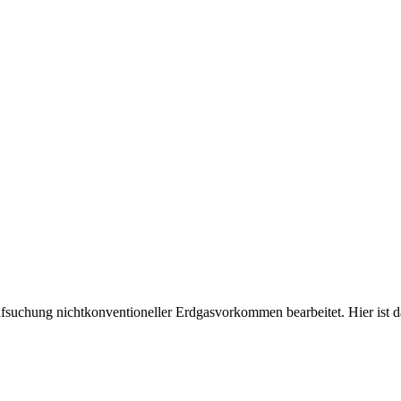
suchung nichtkonventioneller Erdgasvorkommen bearbeitet. Hier ist da