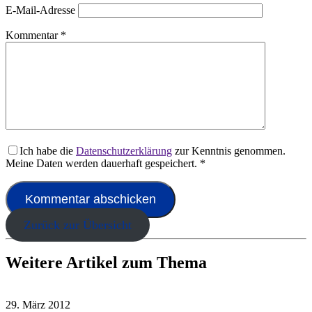
E-Mail-Adresse
Kommentar
*
Ich habe die
Datenschutzerklärung
zur Kenntnis genommen.
Meine Daten werden dauerhaft gespeichert.
*
Zurück zur Übersicht
Weitere Artikel zum Thema
29. März 2012