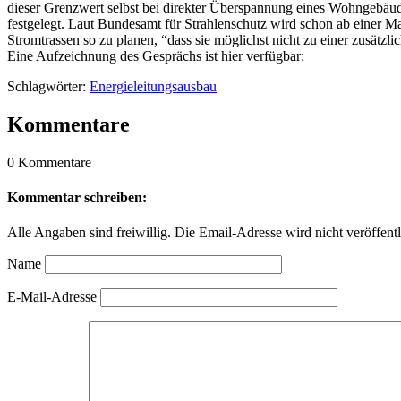
dieser Grenzwert selbst bei direkter Überspannung eines Wohngebäud
festgelegt. Laut Bundesamt für Strahlenschutz wird schon ab einer M
Stromtrassen so zu planen, “dass sie möglichst nicht zu einer zusätzl
Eine Aufzeichnung des Gesprächs ist hier verfügbar:
Schlagwörter:
Energieleitungsausbau
Kommentare
0 Kommentare
Kommentar schreiben:
Alle Angaben sind freiwillig. Die Email-Adresse wird nicht veröffentl
Name
E-Mail-Adresse