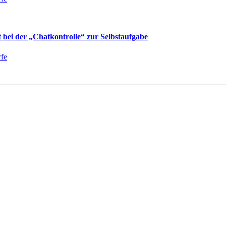
bei der „Chatkontrolle“ zur Selbstaufgabe
fe