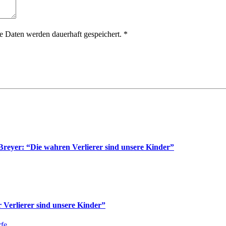
 Daten werden dauerhaft gespeichert.
*
reyer: “Die wahren Verlierer sind unsere Kinder”
Verlierer sind unsere Kinder”
fe