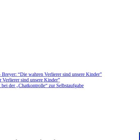
Breyer: “Die wahren Verlierer sind unsere Kinder”
 Verlierer sind unsere Kinder”
bei der „Chatkontrolle“ zur Selbstaufgabe