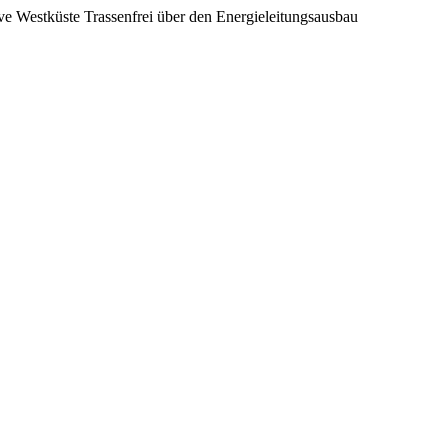
ive Westküste Trassenfrei über den Energieleitungsausbau