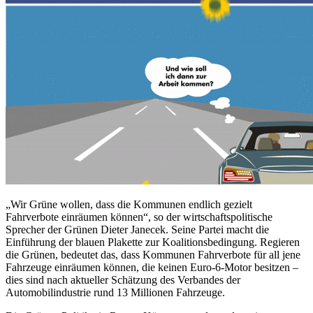
„Wir Grüne wollen, dass die Kommunen endlich gezielt
Fahrverbote einräumen können“, so der wirtschaftspolitische
Sprecher der Grünen Dieter Janecek. Seine Partei macht die
Einführung der blauen Plakette zur Koalitionsbedingung. Regieren
die Grünen, bedeutet das, dass Kommunen Fahrverbote für all jene
Fahrzeuge einräumen können, die keinen Euro-6-Motor besitzen –
dies sind nach aktueller Schätzung des Verbandes der
Automobilindustrie rund 13 Millionen Fahrzeuge.