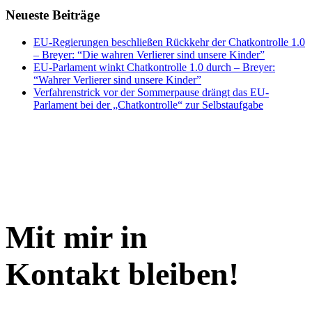
Neueste Beiträge
EU-Regierungen beschließen Rückkehr der Chatkontrolle 1.0
– Breyer: “Die wahren Verlierer sind unsere Kinder”
EU-Parlament winkt Chatkontrolle 1.0 durch – Breyer:
“Wahrer Verlierer sind unsere Kinder”
Verfahrenstrick vor der Sommerpause drängt das EU-
Parlament bei der „Chatkontrolle“ zur Selbstaufgabe
Mit mir in
Kontakt bleiben!