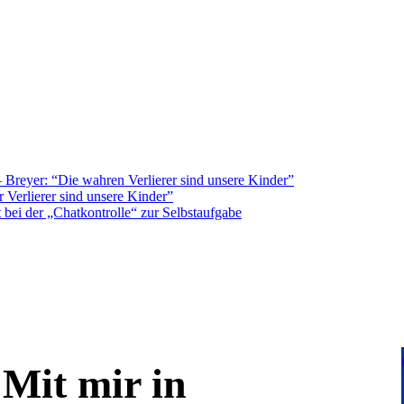
Breyer: “Die wahren Verlierer sind unsere Kinder”
 Verlierer sind unsere Kinder”
bei der „Chatkontrolle“ zur Selbstaufgabe
Mit mir in