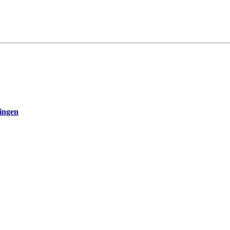
ingen