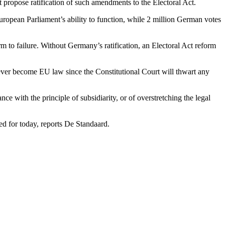
 propose ratification of such amendments to the Electoral Act.
European Parliament’s ability to function, while 2 million German votes
m to failure. Without Germany’s ratification, an Electoral Act reform
er become EU law since the Constitutional Court will thwart any
 with the principle of subsidiarity, or of overstretching the legal
led for today, reports De Standaard.