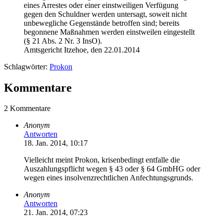
eines Arrestes oder einer einstweiligen Verfügung
gegen den Schuldner werden untersagt, soweit nicht
unbewegliche Gegenstände betroffen sind; bereits
begonnene Maßnahmen werden einstweilen eingestellt
(§ 21 Abs. 2 Nr. 3 InsO).
Amtsgericht Itzehoe, den 22.01.2014
Schlagwörter:
Prokon
Kommentare
2 Kommentare
Anonym
Antworten
18. Jan. 2014, 10:17
Vielleicht meint Prokon, krisenbedingt entfalle die
Auszahlungspflicht wegen § 43 oder § 64 GmbHG oder
wegen eines insolvenzrechtlichen Anfechtungsgrunds.
Anonym
Antworten
21. Jan. 2014, 07:23