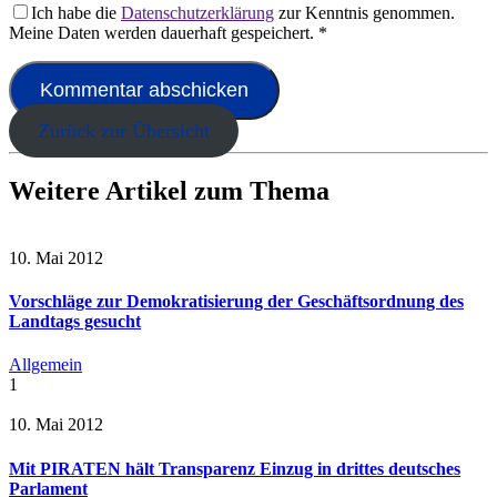
Ich habe die
Datenschutzerklärung
zur Kenntnis genommen.
Meine Daten werden dauerhaft gespeichert.
*
Zurück zur Übersicht
Weitere Artikel zum Thema
10. Mai 2012
Vorschläge zur Demokratisierung der Geschäftsordnung des
Landtags gesucht
Allgemein
1
10. Mai 2012
Mit PIRATEN hält Transparenz Einzug in drittes deutsches
Parlament