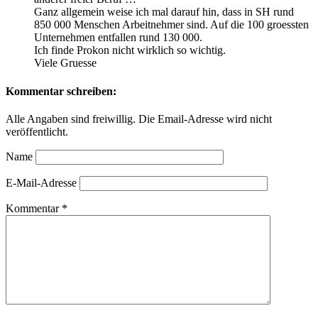
Ganz allgemein weise ich mal darauf hin, dass in SH rund
850 000 Menschen Arbeitnehmer sind. Auf die 100 groessten
Unternehmen entfallen rund 130 000.
Ich finde Prokon nicht wirklich so wichtig.
Viele Gruesse
Kommentar schreiben:
Alle Angaben sind freiwillig. Die Email-Adresse wird nicht
veröffentlicht.
Name
E-Mail-Adresse
Kommentar
*