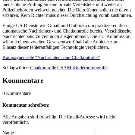
menschliche Prüfung an eine private Verteilstelle und weiter an
Polizeibehörden weltweit geleitet. Die Betroffenen sollen nie davon
erfahren. Kein Richter muss dieser Durchsuchung vorab zustimmen.
Einige US-Dienste wie Gmail und Outlook.com praktizieren diese
automatische Nachrichten- und Chatkontrolle bereits. Verschlüsselte
Nachrichten sind zurzeit noch ausgenommen. Die EU-Kommission
will mit einem zweiten Gesetzentwurf bald alle Anbieter zum
Einsatz dieser fehleranfälligen Technologie verpflichten.
Kampagnenseite “Nachrichten- und Chatkontrolle”
Schlagwörter:
Chatkontrolle
CSAM
Kinderpornografie
Kommentare
0 Kommentare
Kommentar schreiben:
Alle Angaben sind freiwillig. Die Email-Adresse wird nicht
veröffentlicht.
Name