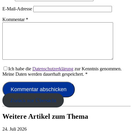
E-Mail-Adresse
Kommentar
*
Ich habe die
Datenschutzerklärung
zur Kenntnis genommen.
Meine Daten werden dauerhaft gespeichert.
*
Zurück zur Übersicht
Weitere Artikel zum Thema
24. Juli 2026