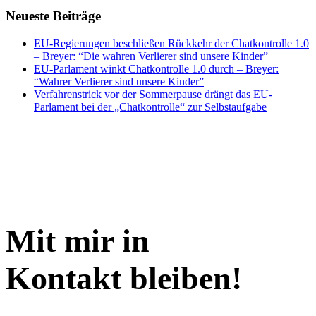
Neueste Beiträge
EU-Regierungen beschließen Rückkehr der Chatkontrolle 1.0
– Breyer: “Die wahren Verlierer sind unsere Kinder”
EU-Parlament winkt Chatkontrolle 1.0 durch – Breyer:
“Wahrer Verlierer sind unsere Kinder”
Verfahrenstrick vor der Sommerpause drängt das EU-
Parlament bei der „Chatkontrolle“ zur Selbstaufgabe
Mit mir in
Kontakt bleiben!