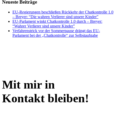
Neueste Beiträge
EU-Regierungen beschließen Rückkehr der Chatkontrolle 1.0
– Breyer: “Die wahren Verlierer sind unsere Kinder”
EU-Parlament winkt Chatkontrolle 1.0 durch – Breyer:
“Wahrer Verlierer sind unsere Kinder”
Verfahrenstrick vor der Sommerpause drängt das EU-
Parlament bei der „Chatkontrolle“ zur Selbstaufgabe
Mit mir in
Kontakt bleiben!