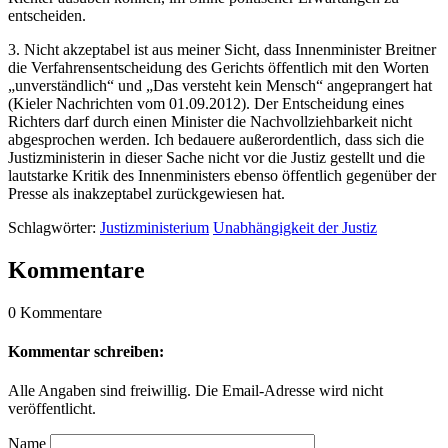
entscheiden.
3. Nicht akzeptabel ist aus meiner Sicht, dass Innenminister Breitner
die Verfahrensentscheidung des Gerichts öffentlich mit den Worten
„unverständlich“ und „Das versteht kein Mensch“ angeprangert hat
(Kieler Nachrichten vom 01.09.2012). Der Entscheidung eines
Richters darf durch einen Minister die Nachvollziehbarkeit nicht
abgesprochen werden. Ich bedauere außerordentlich, dass sich die
Justizministerin in dieser Sache nicht vor die Justiz gestellt und die
lautstarke Kritik des Innenministers ebenso öffentlich gegenüber der
Presse als inakzeptabel zurückgewiesen hat.
Schlagwörter:
Justizministerium
Unabhängigkeit der Justiz
Kommentare
0 Kommentare
Kommentar schreiben:
Alle Angaben sind freiwillig. Die Email-Adresse wird nicht
veröffentlicht.
Name