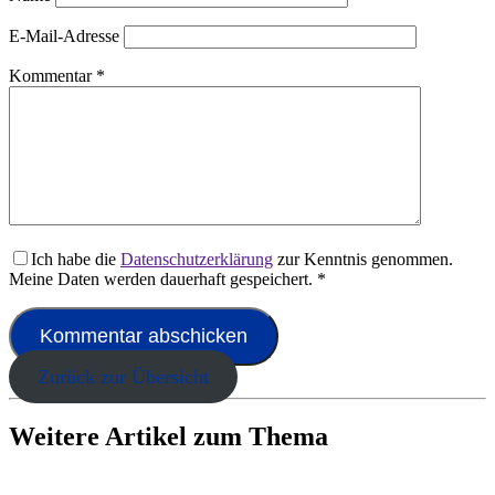
E-Mail-Adresse
Kommentar
*
Ich habe die
Datenschutzerklärung
zur Kenntnis genommen.
Meine Daten werden dauerhaft gespeichert.
*
Zurück zur Übersicht
Weitere Artikel zum Thema