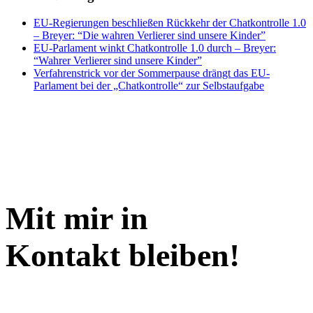
EU-Regierungen beschließen Rückkehr der Chatkontrolle 1.0
– Breyer: “Die wahren Verlierer sind unsere Kinder”
EU-Parlament winkt Chatkontrolle 1.0 durch – Breyer:
“Wahrer Verlierer sind unsere Kinder”
Verfahrenstrick vor der Sommerpause drängt das EU-
Parlament bei der „Chatkontrolle“ zur Selbstaufgabe
Mit mir in
Kontakt bleiben!