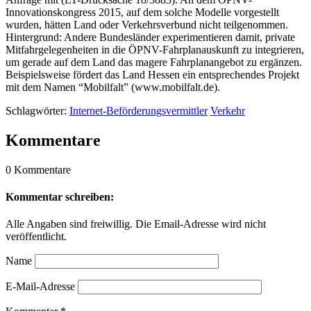
Innovationskongress 2015, auf dem solche Modelle vorgestellt
wurden, hätten Land oder Verkehrsverbund nicht teilgenommen.
Hintergrund: Andere Bundesländer experimentieren damit, private
Mitfahrgelegenheiten in die ÖPNV-Fahrplanauskunft zu integrieren,
um gerade auf dem Land das magere Fahrplanangebot zu ergänzen.
Beispielsweise fördert das Land Hessen ein entsprechendes Projekt
mit dem Namen “Mobilfalt” (www.mobilfalt.de).
Schlagwörter:
Internet-Beförderungsvermittler
Verkehr
Kommentare
0 Kommentare
Kommentar schreiben:
Alle Angaben sind freiwillig. Die Email-Adresse wird nicht
veröffentlicht.
Name
E-Mail-Adresse