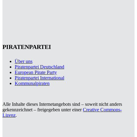
PIRATENPARTEI
Über uns
Piratenpartei Deutschland
European Pirate Party
Piratenpartei International
Kommunalpiraten
Alle Inhalte dieses Internetangebots sind – soweit nicht anders
gekennzeichnet – freigegeben unter einer
Creative Commons-
Lizenz
.