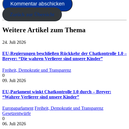
Zurück zur Übersicht
Weitere Artikel zum Thema
24. Juli 2026
EU-Regierungen beschließen Rückkehr der Chatkontrolle 1.0 –
Breyer: “Die wahren Verlierer sind unsere Kinder”
Freiheit, Demokratie und Transparenz
0
09. Juli 2026
EU-Parlament winkt Chatkontrolle 1.0 durch – Breyer:
“Wahrer Verlierer sind unsere Kinder”
Europaparlament
Freiheit, Demokratie und Transparenz
Gesetzentwürfe
0
06. Juli 2026