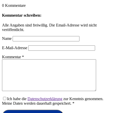
0 Kommentare
Kommentar schreiben:
Alle Angaben sind freiwillig. Die Email-Adresse wird nicht
veröffentlicht.
Name
E-Mail-Adresse
Kommentar
*
Ich habe die
Datenschutzerklärung
zur Kenntnis genommen.
Meine Daten werden dauerhaft gespeichert.
*