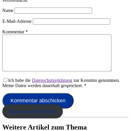
veröffentlicht.
Name
E-Mail-Adresse
Kommentar
*
Ich habe die
Datenschutzerklärung
zur Kenntnis genommen.
Meine Daten werden dauerhaft gespeichert.
*
Zurück zur Übersicht
Weitere Artikel zum Thema