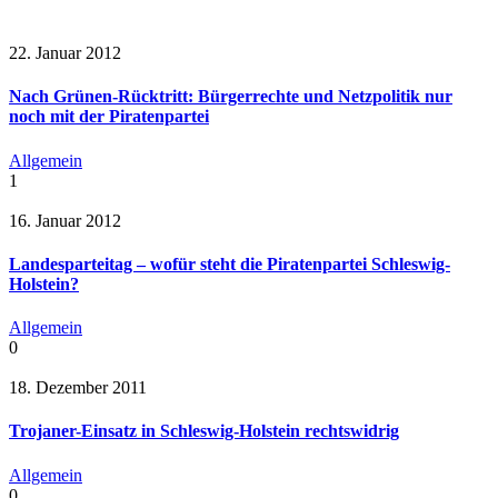
22. Januar 2012
Nach Grünen-Rücktritt: Bürgerrechte und Netzpolitik nur
noch mit der Piratenpartei
Allgemein
1
16. Januar 2012
Landesparteitag – wofür steht die Piratenpartei Schleswig-
Holstein?
Allgemein
0
18. Dezember 2011
Trojaner-Einsatz in Schleswig-Holstein rechtswidrig
Allgemein
0