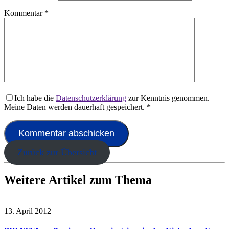
Kommentar
*
Ich habe die
Datenschutzerklärung
zur Kenntnis genommen.
Meine Daten werden dauerhaft gespeichert.
*
Zurück zur Übersicht
Weitere Artikel zum Thema
13. April 2012