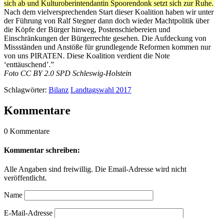
sich ab und Kulturoberintendantin Spoorendonk setzt sich zur Ruhe.
Nach dem vielversprechenden Start dieser Koalition haben wir unter
der Führung von Ralf Stegner dann doch wieder Machtpolitik über
die Köpfe der Bürger hinweg, Postenschiebereien und
Einschränkungen der Bürgerrechte gesehen. Die Aufdeckung von
Missständen und Anstöße für grundlegende Reformen kommen nur
von uns PIRATEN. Diese Koalition verdient die Note
‘enttäuschend’.”
Foto CC BY 2.0 SPD Schleswig-Holstein
Schlagwörter:
Bilanz
Landtagswahl 2017
Kommentare
0 Kommentare
Kommentar schreiben:
Alle Angaben sind freiwillig. Die Email-Adresse wird nicht
veröffentlicht.
Name
E-Mail-Adresse