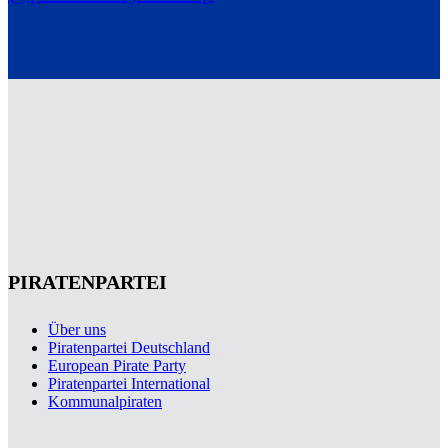
PIRATENPARTEI
Über uns
Piratenpartei Deutschland
European Pirate Party
Piratenpartei International
Kommunalpiraten