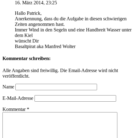
16. März 2014, 23:25
Hallo Patrick,
Anerkennung, dass du die Aufgabe in diesen schwierigen
Zeiten angenommen hast.
Immer Wind in den Segeln und eine Handbreit Wasser unter
dem Kiel
wünscht Dir
Basaltpirat aka Manfred Wolter
Kommentar schreiben:
Alle Angaben sind freiwillig. Die Email-Adresse wird nicht
veröffentlicht.
Name
E-Mail-Adresse
Kommentar
*