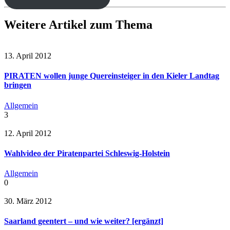
Weitere Artikel zum Thema
13. April 2012
PIRATEN wollen junge Quereinsteiger in den Kieler Landtag
bringen
Allgemein
3
12. April 2012
Wahlvideo der Piratenpartei Schleswig-Holstein
Allgemein
0
30. März 2012
Saarland geentert – und wie weiter? [ergänzt]