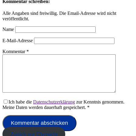
Kommentar schreiben:
Alle Angaben sind freiwillig. Die Email-Adresse wird nicht
veröffentlicht.
Name
E-Mail-Adresse
Kommentar
*
Ich habe die
Datenschutzerklärung
zur Kenntnis genommen.
Meine Daten werden dauerhaft gespeichert.
*
Zurück zur Übersicht