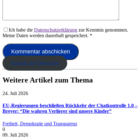
Ich habe die
Datenschutzerklärung
zur Kenntnis genommen.
Meine Daten werden dauerhaft gespeichert.
*
Zurück zur Übersicht
Weitere Artikel zum Thema
24. Juli 2026
EU-Regierungen beschließen Rückkehr der Chatkontrolle 1.0 –
Breyer: “Die wahren Verlierer sind unsere Kinder”
Freiheit, Demokratie und Transparenz
0
09. Juli 2026