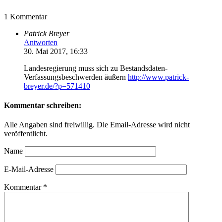
1 Kommentar
Patrick Breyer
Antworten
30. Mai 2017, 16:33
Landesregierung muss sich zu Bestandsdaten-
Verfassungsbeschwerden äußern
http://www.patrick-
breyer.de/?p=571410
Kommentar schreiben:
Alle Angaben sind freiwillig. Die Email-Adresse wird nicht
veröffentlicht.
Name
E-Mail-Adresse
Kommentar
*