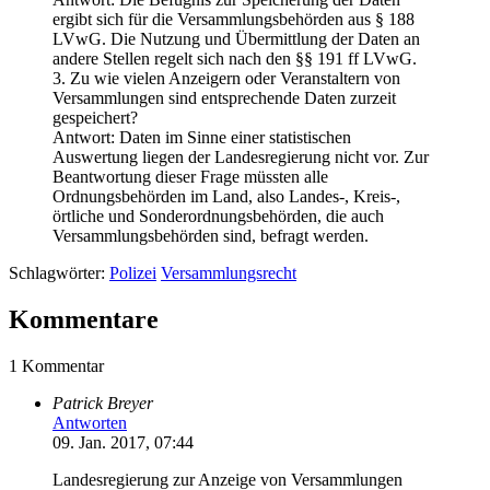
ergibt sich für die Versammlungsbehörden aus § 188
LVwG. Die Nutzung und Übermittlung der Daten an
andere Stellen regelt sich nach den §§ 191 ff LVwG.
3. Zu wie vielen Anzeigern oder Veranstaltern von
Versammlungen sind entsprechende Daten zurzeit
gespeichert?
Antwort: Daten im Sinne einer statistischen
Auswertung liegen der Landesregierung nicht vor. Zur
Beantwortung dieser Frage müssten alle
Ordnungsbehörden im Land, also Landes-, Kreis-,
örtliche und Sonderordnungsbehörden, die auch
Versammlungsbehörden sind, befragt werden.
Schlagwörter:
Polizei
Versammlungsrecht
Kommentare
1 Kommentar
Patrick Breyer
Antworten
09. Jan. 2017, 07:44
Landesregierung zur Anzeige von Versammlungen