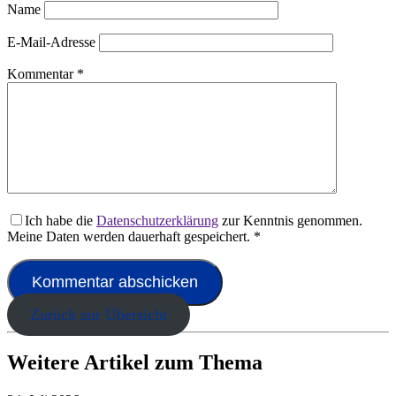
Name
E-Mail-Adresse
Kommentar
*
Ich habe die
Datenschutzerklärung
zur Kenntnis genommen.
Meine Daten werden dauerhaft gespeichert.
*
Zurück zur Übersicht
Weitere Artikel zum Thema