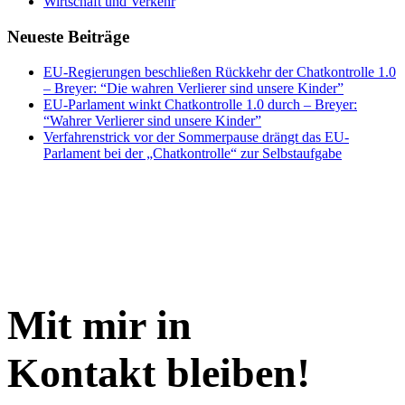
Wirtschaft und Verkehr
Neueste Beiträge
EU-Regierungen beschließen Rückkehr der Chatkontrolle 1.0
– Breyer: “Die wahren Verlierer sind unsere Kinder”
EU-Parlament winkt Chatkontrolle 1.0 durch – Breyer:
“Wahrer Verlierer sind unsere Kinder”
Verfahrenstrick vor der Sommerpause drängt das EU-
Parlament bei der „Chatkontrolle“ zur Selbstaufgabe
Mit mir in
Kontakt bleiben!