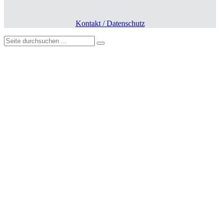
Kontakt / Datenschutz