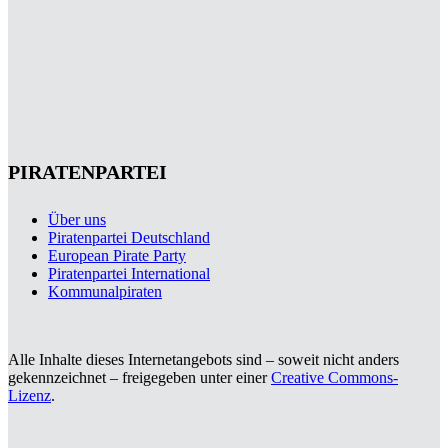
PIRATENPARTEI
Über uns
Piratenpartei Deutschland
European Pirate Party
Piratenpartei International
Kommunalpiraten
Alle Inhalte dieses Internetangebots sind – soweit nicht anders
gekennzeichnet – freigegeben unter einer
Creative Commons-
Lizenz
.