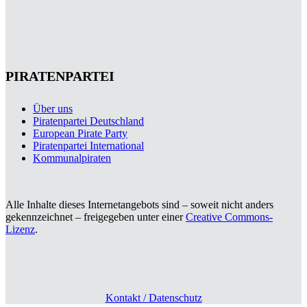
PIRATENPARTEI
Über uns
Piratenpartei Deutschland
European Pirate Party
Piratenpartei International
Kommunalpiraten
Alle Inhalte dieses Internetangebots sind – soweit nicht anders
gekennzeichnet – freigegeben unter einer
Creative Commons-
Lizenz
.
Kontakt / Datenschutz