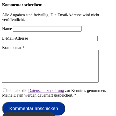
Kommentar schreiben:
Alle Angaben sind freiwillig. Die Email-Adresse wird nicht
veröffentlicht.
Name
E-Mail-Adresse
Kommentar
*
Ich habe die
Datenschutzerklärung
zur Kenntnis genommen.
Meine Daten werden dauerhaft gespeichert.
*