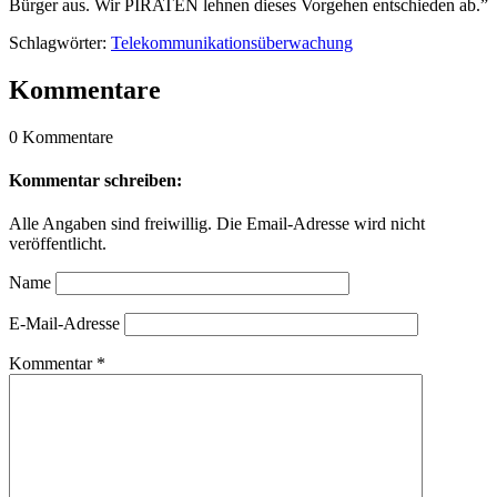
Bürger aus. Wir PIRATEN lehnen dieses Vorgehen entschieden ab.”
Schlagwörter:
Telekommunikationsüberwachung
Kommentare
0 Kommentare
Kommentar schreiben:
Alle Angaben sind freiwillig. Die Email-Adresse wird nicht
veröffentlicht.
Name
E-Mail-Adresse
Kommentar
*