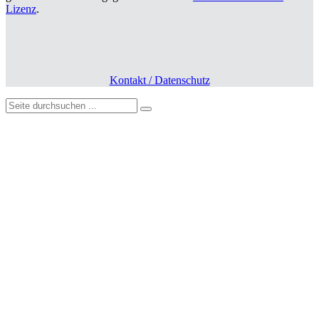
Lizenz
.
Kontakt / Datenschutz