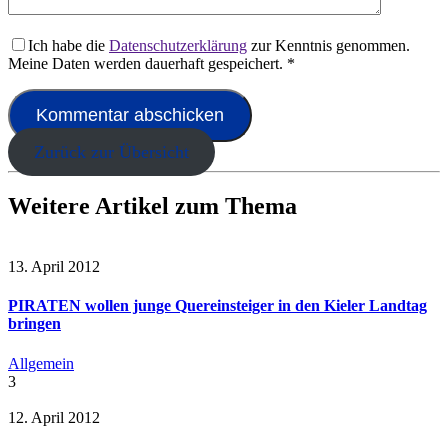
Ich habe die
Datenschutzerklärung
zur Kenntnis genommen.
Meine Daten werden dauerhaft gespeichert.
*
Zurück zur Übersicht
Weitere Artikel zum Thema
13. April 2012
PIRATEN wollen junge Quereinsteiger in den Kieler Landtag
bringen
Allgemein
3
12. April 2012