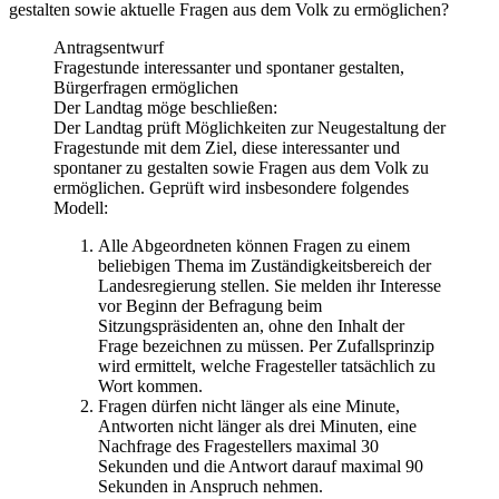
gestalten sowie aktuelle Fragen aus dem Volk zu ermöglichen?
Antragsentwurf
Fragestunde interessanter und spontaner gestalten,
Bürgerfragen ermöglichen
Der Landtag möge beschließen:
Der Landtag prüft Möglichkeiten zur Neugestaltung der
Fragestunde mit dem Ziel, diese interessanter und
spontaner zu gestalten sowie Fragen aus dem Volk zu
ermöglichen. Geprüft wird insbesondere folgendes
Modell:
Alle Abgeordneten können Fragen zu einem
beliebigen Thema im Zuständigkeitsbereich der
Landesregierung stellen. Sie melden ihr Interesse
vor Beginn der Befragung beim
Sitzungspräsidenten an, ohne den Inhalt der
Frage bezeichnen zu müssen. Per Zufallsprinzip
wird ermittelt, welche Fragesteller tatsächlich zu
Wort kommen.
Fragen dürfen nicht länger als eine Minute,
Antworten nicht länger als drei Minuten, eine
Nachfrage des Fragestellers maximal 30
Sekunden und die Antwort darauf maximal 90
Sekunden in Anspruch nehmen.