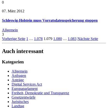
0
07. März 2012
Schleswig-Holstein muss Vorratsdatenspeicherung stoppen
Allgemein
3
Vorherige Seite
1
…
1.078
1.079
1.080
…
1.083
Nächste Seite
Auch interessant
Kategorien
Allgemein
Anfragen
Anträge
Digital Services Act
Europaparlament
Freiheit, Demokratie und Transparenz
Gesetzentwürfe
Juristisches
Landtag