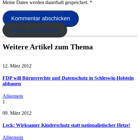
Meine Daten werden dauerhaft gespeichert.
*
Zurück zur Übersicht
Weitere Artikel zum Thema
12. März 2012
FDP will Bürgerrechte und Datenschutz in Schleswig-Holstein
abbauen
Allgemein
1
09. März 2012
Leck: Wirksamer Kinderschutz statt nationalistischer Hetze!
Allgemein