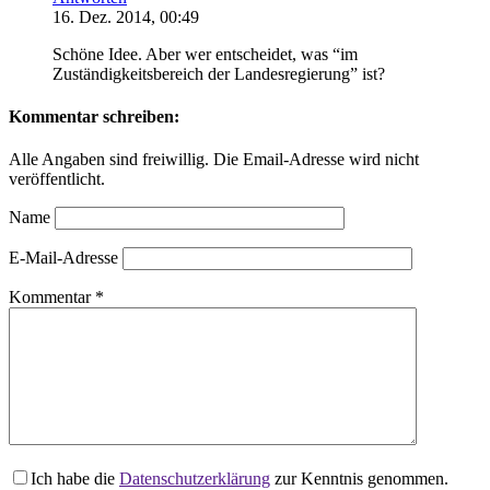
16. Dez. 2014, 00:49
Schöne Idee. Aber wer entscheidet, was “im
Zuständigkeitsbereich der Landesregierung” ist?
Kommentar schreiben:
Alle Angaben sind freiwillig. Die Email-Adresse wird nicht
veröffentlicht.
Name
E-Mail-Adresse
Kommentar
*
Ich habe die
Datenschutzerklärung
zur Kenntnis genommen.