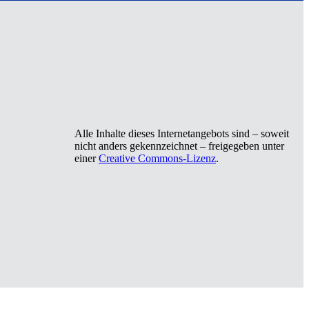
Alle Inhalte dieses Internetangebots sind – soweit
nicht anders gekennzeichnet – freigegeben unter
einer
Creative Commons-Lizenz
.