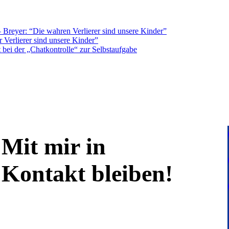
Breyer: “Die wahren Verlierer sind unsere Kinder”
 Verlierer sind unsere Kinder”
bei der „Chatkontrolle“ zur Selbstaufgabe
Mit mir in
Kontakt bleiben!