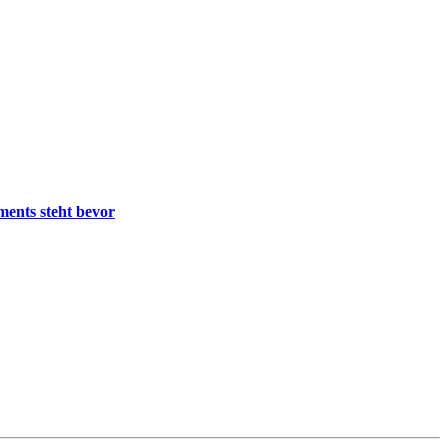
ments steht bevor