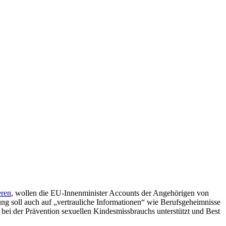
eren
, wollen die EU-Innenminister Accounts der Angehörigen von
ng soll auch auf „vertrauliche Informationen“ wie Berufsgeheimnisse
bei der Prävention sexuellen Kindesmissbrauchs unterstützt und Best