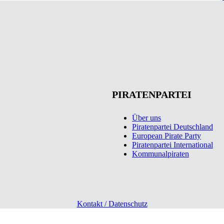
PIRATENPARTEI
Über uns
Piratenpartei Deutschland
European Pirate Party
Piratenpartei International
Kommunalpiraten
Kontakt / Datenschutz