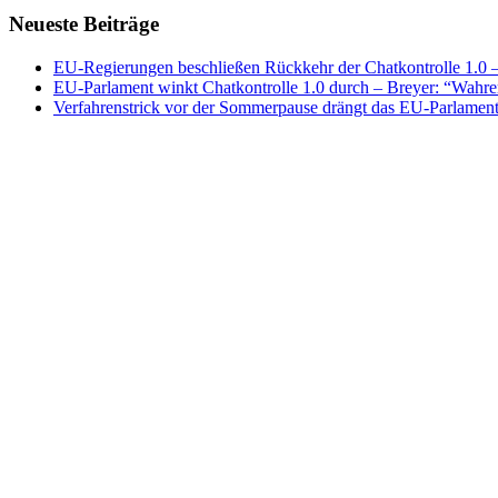
Neueste Beiträge
EU-Regierungen beschließen Rückkehr der Chatkontrolle 1.0 – 
EU-Parlament winkt Chatkontrolle 1.0 durch – Breyer: “Wahrer
Verfahrenstrick vor der Sommerpause drängt das EU-Parlament 