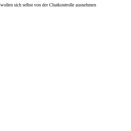
wollen sich selbst von der Chatkontrolle ausnehmen