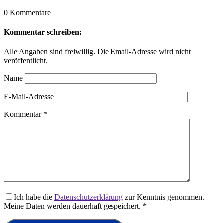
0 Kommentare
Kommentar schreiben:
Alle Angaben sind freiwillig. Die Email-Adresse wird nicht
veröffentlicht.
Name
E-Mail-Adresse
Kommentar
*
Ich habe die
Datenschutzerklärung
zur Kenntnis genommen.
Meine Daten werden dauerhaft gespeichert.
*