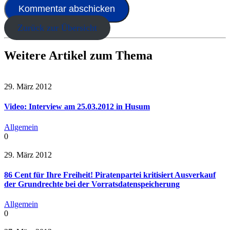
Zurück zur Übersicht
Weitere Artikel zum Thema
29. März 2012
Video: Interview am 25.03.2012 in Husum
Allgemein
0
29. März 2012
86 Cent für Ihre Freiheit! Piratenpartei kritisiert Ausverkauf
der Grundrechte bei der Vorratsdatenspeicherung
Allgemein
0