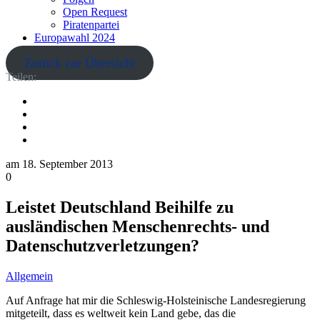
Open Request
Piratenpartei
Europawahl 2024
Zurück zur Übersicht
Teilen:
am
18. September 2013
0
Leistet Deutschland Beihilfe zu
ausländischen Menschenrechts- und
Datenschutzverletzungen?
Allgemein
Auf Anfrage hat mir die Schleswig-Holsteinische Landesregierung
mitgeteilt, dass es weltweit kein Land gebe, das die