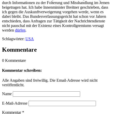
durch Informationen zu der Folterung und Misshandlung im Jemen
beigetragen hat. Ich habe Innenminister Breitner geschrieben, dass
ich gegen die Auskunftverweigerung vorgehen werde, wenn es
dabei bleibt. Das Bundesverfassungsgericht hat schon vor Jahren
entschieden, dass Anfragen zur Tätigkeit der Nachrichtendienste
nicht pauschal mit der Existenz eines Kontrollgremiums versagt
werden
dürfen
.
Schlagwörter:
USA
Kommentare
0 Kommentare
Kommentar schreiben:
Alle Angaben sind freiwillig. Die Email-Adresse wird nicht
veröffentlicht.
Name
E-Mail-Adresse
Kommentar
*