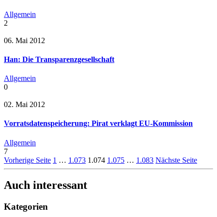
Allgemein
2
06. Mai 2012
Han: Die Transparenzgesellschaft
Allgemein
0
02. Mai 2012
Vorratsdatenspeicherung: Pirat verklagt EU-Kommission
Allgemein
7
Vorherige Seite
1
…
1.073
1.074
1.075
…
1.083
Nächste Seite
Auch interessant
Kategorien