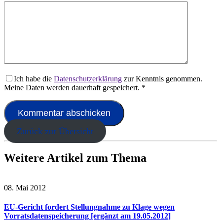
Ich habe die
Datenschutzerklärung
zur Kenntnis genommen.
Meine Daten werden dauerhaft gespeichert.
*
Zurück zur Übersicht
Weitere Artikel zum Thema
08. Mai 2012
EU-Gericht fordert Stellungnahme zu Klage wegen
Vorratsdatenspeicherung [ergänzt am 19.05.2012]