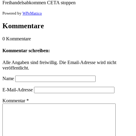
Freihandelsabkommen CETA stoppen
Powered by
WPeMatico
Kommentare
0 Kommentare
Kommentar schreiben:
Alle Angaben sind freiwillig. Die Email-Adresse wird nicht
veröffentlicht.
Name
E-Mail-Adresse
Kommentar
*