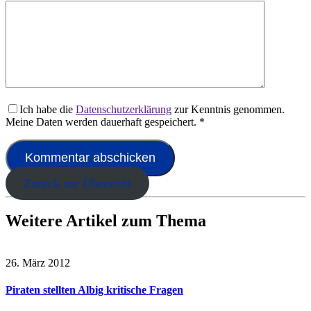
Ich habe die
Datenschutzerklärung
zur Kenntnis genommen.
Meine Daten werden dauerhaft gespeichert.
*
Zurück zur Übersicht
Weitere Artikel zum Thema
26. März 2012
Piraten stellten Albig kritische Fragen