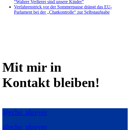
“Wahrer Verlierer sind unsere Kinder”
Verfahrenstrick vor der Sommerpause drängt das EU-
Parlament bei der „Chatkontrolle“ zur Selbstaufgabe
Mit mir in
Kontakt bleiben!
@echo_pbreyer
@echo_pbreyer