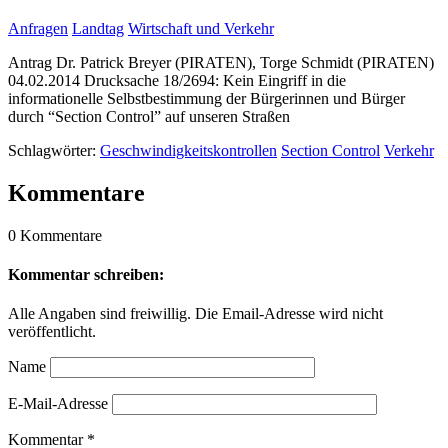
Anfragen
Landtag
Wirtschaft und Verkehr
Antrag Dr. Patrick Breyer (PIRATEN), Torge Schmidt (PIRATEN)
04.02.2014 Drucksache 18/2694: Kein Eingriff in die
informationelle Selbstbestimmung der Bürgerinnen und Bürger
durch “Section Control” auf unseren Straßen
Schlagwörter:
Geschwindigkeitskontrollen
Section Control
Verkehr
Kommentare
0 Kommentare
Kommentar schreiben:
Alle Angaben sind freiwillig. Die Email-Adresse wird nicht
veröffentlicht.
Name
E-Mail-Adresse
Kommentar
*