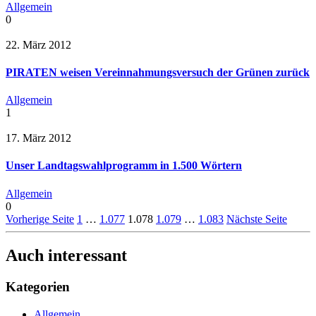
Allgemein
0
22. März 2012
PIRATEN weisen Vereinnahmungsversuch der Grünen zurück
Allgemein
1
17. März 2012
Unser Landtagswahlprogramm in 1.500 Wörtern
Allgemein
0
Vorherige Seite
1
…
1.077
1.078
1.079
…
1.083
Nächste Seite
Auch interessant
Kategorien
Allgemein