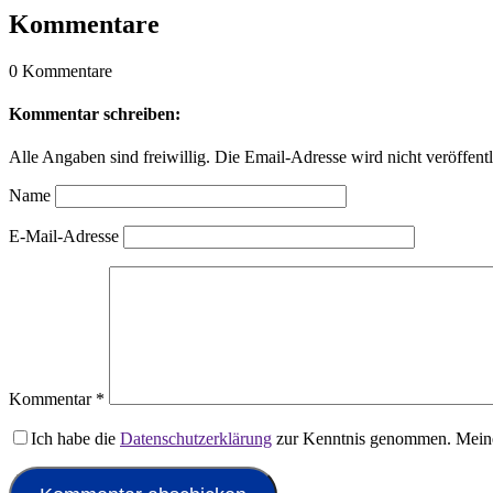
Kommentare
0 Kommentare
Kommentar schreiben:
Alle Angaben sind freiwillig. Die Email-Adresse wird nicht veröffentl
Name
E-Mail-Adresse
Kommentar
*
Ich habe die
Datenschutzerklärung
zur Kenntnis genommen. Meine