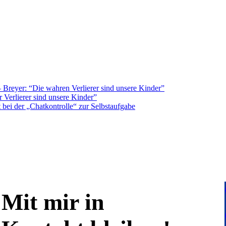
Breyer: “Die wahren Verlierer sind unsere Kinder”
 Verlierer sind unsere Kinder”
bei der „Chatkontrolle“ zur Selbstaufgabe
Mit mir in