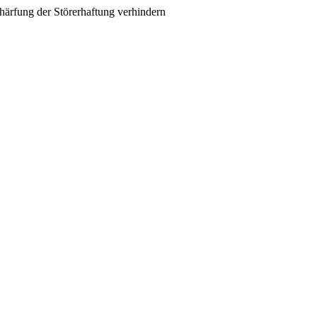
härfung der Störerhaftung verhindern