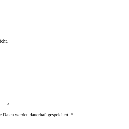
icht.
 Daten werden dauerhaft gespeichert.
*