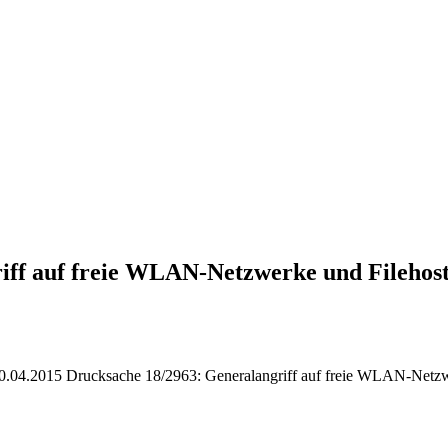
iff auf freie WLAN-Netzwerke und Filehost
04.2015 Drucksache 18/2963: Generalangriff auf freie WLAN-Netzwer