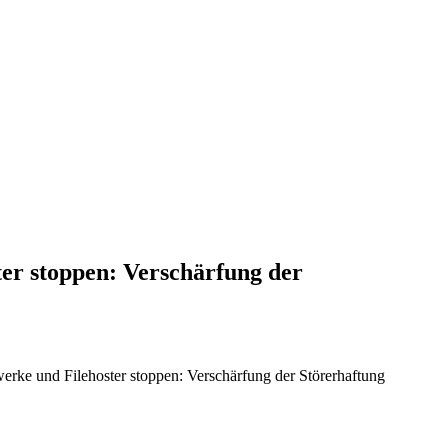
er stoppen: Verschärfung der
ke und Filehoster stoppen: Verschärfung der Störerhaftung