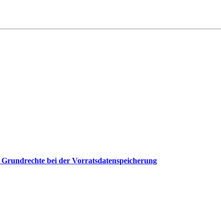
der Grundrechte bei der Vorratsdatenspeicherung