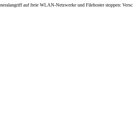
neralangriff auf freie WLAN-Netzwerke und Filehoster stoppen: Versc