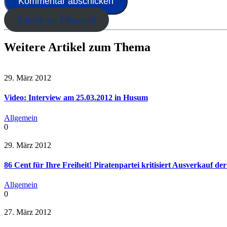
Zurück zur Übersicht
Weitere Artikel zum Thema
29. März 2012
Video: Interview am 25.03.2012 in Husum
Allgemein
0
29. März 2012
86 Cent für Ihre Freiheit! Piratenpartei kritisiert Ausverkauf 
Allgemein
0
27. März 2012