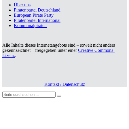
Über uns
Piratenpartei Deutschland
European Pirate Party
Piratenpartei International
Kommunalpiraten
Alle Inhalte dieses Internetangebots sind – soweit nicht anders
gekennzeichnet – freigegeben unter einer
Creative Commons-
Lizenz
.
Kontakt / Datenschutz