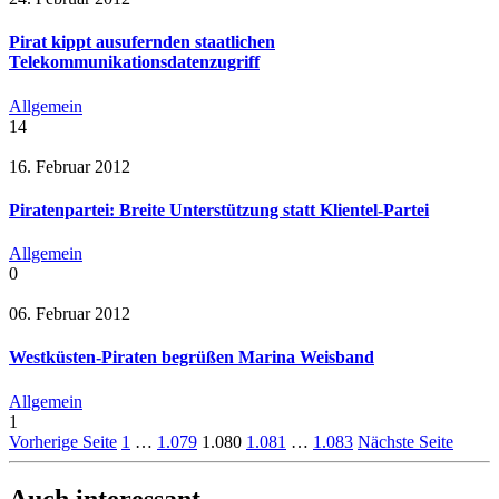
Pirat kippt ausufernden staatlichen
Telekommunikationsdatenzugriff
Allgemein
14
16. Februar 2012
Piratenpartei: Breite Unterstützung statt Klientel-Partei
Allgemein
0
06. Februar 2012
Westküsten-Piraten begrüßen Marina Weisband
Allgemein
1
Vorherige Seite
1
…
1.079
1.080
1.081
…
1.083
Nächste Seite