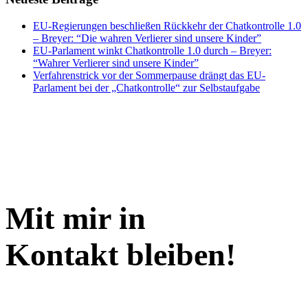
EU-Regierungen beschließen Rückkehr der Chatkontrolle 1.0
– Breyer: “Die wahren Verlierer sind unsere Kinder”
EU-Parlament winkt Chatkontrolle 1.0 durch – Breyer:
“Wahrer Verlierer sind unsere Kinder”
Verfahrenstrick vor der Sommerpause drängt das EU-
Parlament bei der „Chatkontrolle“ zur Selbstaufgabe
Mit mir in
Kontakt bleiben!