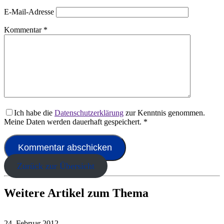
E-Mail-Adresse
Kommentar
*
Ich habe die
Datenschutzerklärung
zur Kenntnis genommen.
Meine Daten werden dauerhaft gespeichert.
*
Zurück zur Übersicht
Weitere Artikel zum Thema
24. Februar 2012